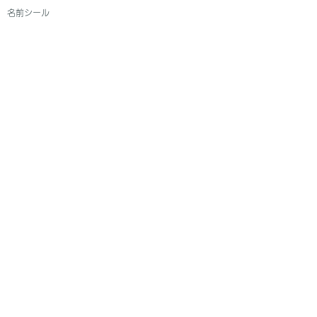
名前シール