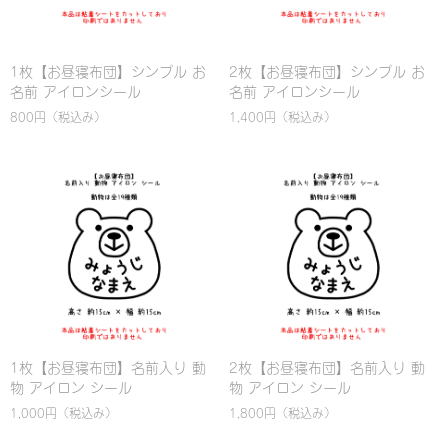
1枚【お昼寝布団】シンプル お
2枚【お昼寝布団】シンプル お
名前 アイロンシール
名前 アイロンシール
800円
（税込み）
1,400円
（税込み）
1枚【お昼寝布団】名前入り 動
2枚【お昼寝布団】名前入り 動
物 アイロン シール
物 アイロン シール
1,000円
（税込み）
1,800円
（税込み）