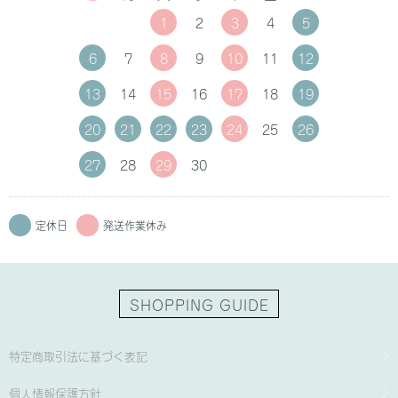
1
2
3
4
5
6
7
8
9
10
11
12
13
14
15
16
17
18
19
20
21
22
23
24
25
26
27
28
29
30
定休日
発送作業休み
SHOPPING GUIDE
特定商取引法に基づく表記
個人情報保護方針