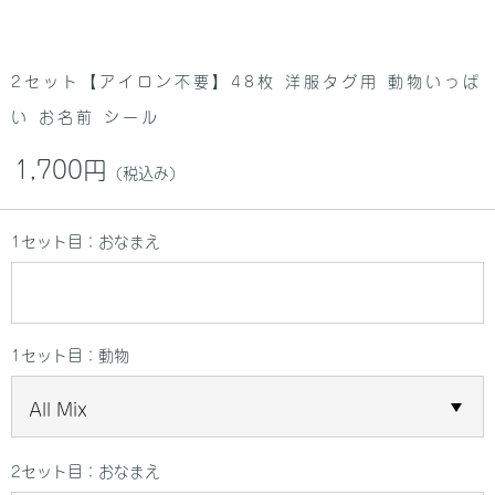
2セット【アイロン不要】48枚 洋服タグ用 動物いっぱ
い お名前 シール
1,700円
（税込み）
1セット目：おなまえ
1セット目：動物
2セット目：おなまえ