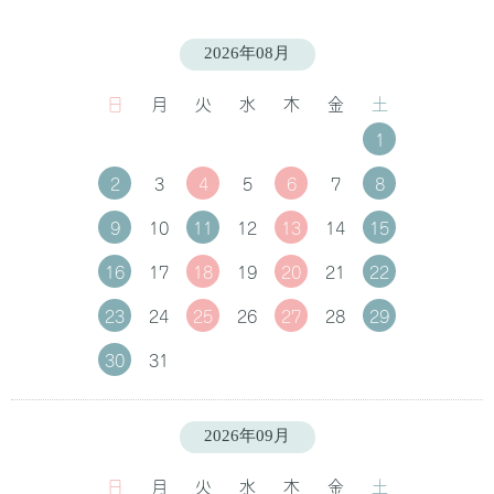
2026年08月
日
月
火
水
木
金
土
1
2
3
4
5
6
7
8
9
10
11
12
13
14
15
16
17
18
19
20
21
22
23
24
25
26
27
28
29
30
31
2026年09月
日
月
火
水
木
金
土