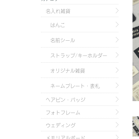
名入れ雑貨
はんこ
名前シール
ストラップ/キーホルダー
オリジナル雑貨
ネームプレート・表札
ヘアピン・バッジ
フォトフレーム
ウェディング
メモリアルボード