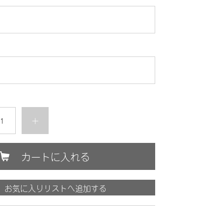
+
カートに入れる
お気に入りリストへ追加する