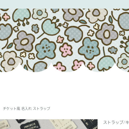
チケット風 名入れ ストラップ
ストラップ/