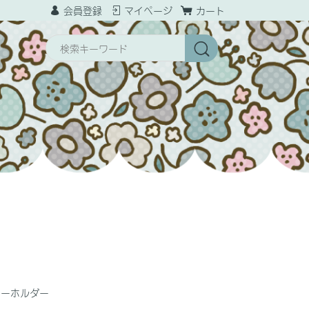
会員登録
マイページ
カート
キーホルダー