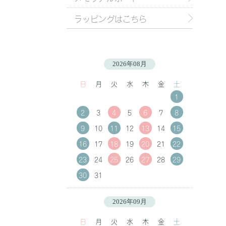
ラッピングはこちら
2026年08月
日
月
火
水
木
金
土
1
2
3
4
5
6
7
8
9
10
11
12
13
14
15
16
17
18
19
20
21
22
23
24
25
26
27
28
29
30
31
2026年09月
日
月
火
水
木
金
土