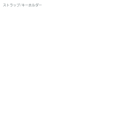
ストラップ/キーホルダー