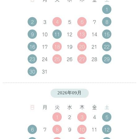
1
2
3
4
5
6
7
8
9
10
11
12
13
14
15
16
17
18
19
20
21
22
23
24
25
26
27
28
29
30
31
2026年09月
日
月
火
水
木
金
土
1
2
3
4
5
6
7
8
9
10
11
12