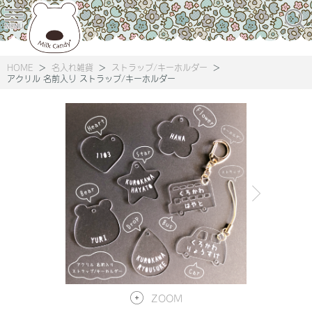
HOME
名入れ雑貨
ストラップ/キーホルダー
アクリル 名前入り ストラップ/キーホルダー
ZOOM