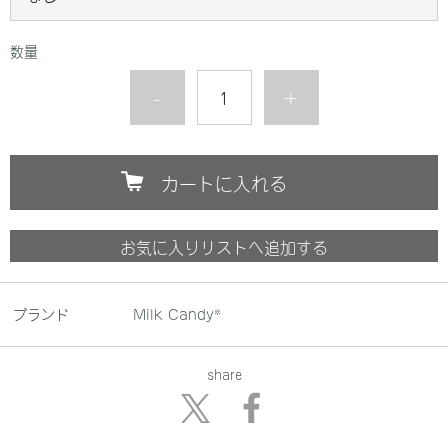
数量
-
+
カートに入れる
お気に入りリストへ追加する
ブランド
Milk Candy*
share