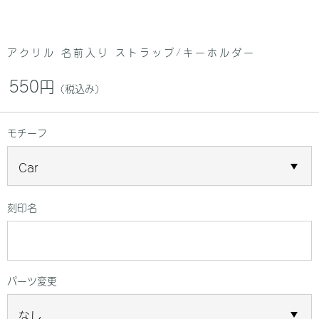
アクリル 名前入り ストラップ/キーホルダー
550円
（税込み）
モチーフ
刻印名
パーツ変更