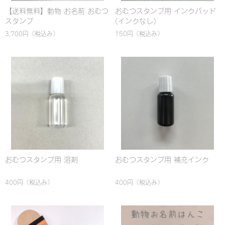
【送料無料】動物 お名前 おむつ
おむつスタンプ用 インクパッド
スタンプ
(インクなし)
3,700円
（税込み）
150円
（税込み）
おむつスタンプ用 溶剤
おむつスタンプ用 補充インク
400円
（税込み）
400円
（税込み）