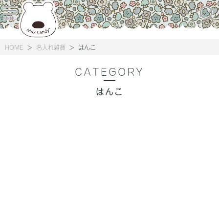
HOME
名入れ雑貨
はんこ
CATEGORY
はんこ