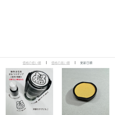
価格の低い順
価格の高い順
更新日順