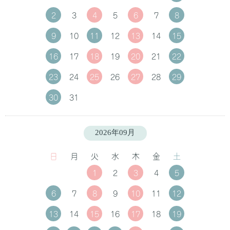
2
3
4
5
6
7
8
9
10
11
12
13
14
15
16
17
18
19
20
21
22
23
24
25
26
27
28
29
30
31
2026年09月
日
月
火
水
木
金
土
1
2
3
4
5
6
7
8
9
10
11
12
13
14
15
16
17
18
19