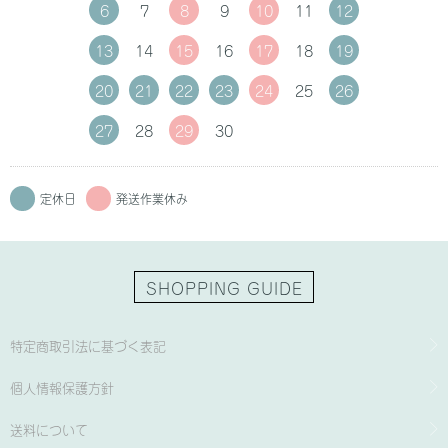
6
7
8
9
10
11
12
13
14
15
16
17
18
19
20
21
22
23
24
25
26
27
28
29
30
定休日
発送作業休み
SHOPPING GUIDE
特定商取引法に基づく表記
個人情報保護方針
送料について