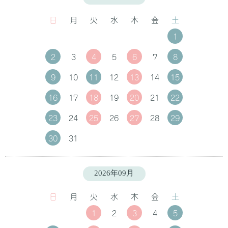
日
月
火
水
木
金
土
1
2
3
4
5
6
7
8
9
10
11
12
13
14
15
16
17
18
19
20
21
22
23
24
25
26
27
28
29
30
31
2026年09月
日
月
火
水
木
金
土
1
2
3
4
5